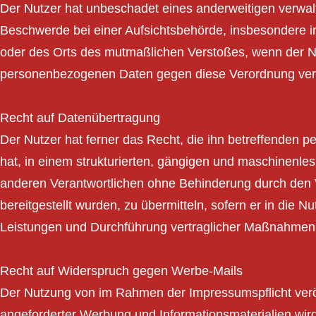
Der Nutzer hat unbeschadet eines anderweitigen verwalt
Beschwerde bei einer Aufsichtsbehörde, insbesondere in 
oder des Orts des mutmaßlichen Verstoßes, wenn der Nut
personenbezogenen Daten gegen diese Verordnung ver
Recht auf Datenübertragung
Der Nutzer hat ferner das Recht, die ihn betreffenden p
hat, in einem strukturierten, gängigen und maschinenle
anderen Verantwortlichen ohne Behinderung durch den
bereitgestellt wurden, zu übermitteln, sofern er in die N
Leistungen und Durchführung vertraglicher Maßnahmen 
Recht auf Widerspruch gegen Werbe-Mails
Der Nutzung von im Rahmen der Impressumspflicht veröf
angeforderter Werbung und Informationsmaterialien wird