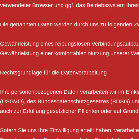
verwendeter Browser und ggf. das Betriebssystem Ihre
Die genannten Daten werden durch uns zu folgenden Zw
Gewährleistung eines reibungslosen Verbindungsaufbau
Gewährleistung einer komfortablen Nutzung unserer We
Rechtsgrundlage für die Datenverarbeitung
Ihre personenbezogenen Daten verarbeiten wir im Eink
(DSGVO), des Bundesdatenschutzgesetzes (BDSG) und 
auch zur Erfüllung gesetzlicher Pflichten oder auf Grund
Sofern Sie uns Ihre Einwilligung erteilt haben, verarb