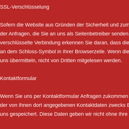
SSL-Verschlüsselung
Sofern die Website aus Gründen der Sicherheit und zum 
der Anfragen, die Sie an uns als Seitenbetreiber senden
verschlüsselte Verbindung erkennen Sie daran, dass die A
an dem Schloss-Symbol in Ihrer Browserzeile. Wenn die 
uns übermitteln, nicht von Dritten mitgelesen werden.
Kontaktformular
Wenn Sie uns per Kontaktformular Anfragen zukommen l
der von Ihnen dort angegebenen Kontaktdaten zwecks Be
uns gespeichert. Diese Daten geben wir nicht ohne Ihre E