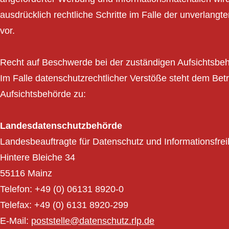
ausdrücklich rechtliche Schritte im Falle der unverla
vor.
Recht auf Beschwerde bei der zuständigen Aufsichtsbe
Im Falle datenschutzrechtlicher Verstöße steht dem Bet
Aufsichtsbehörde zu:
Landesdatenschutzbehörde
Landesbeauftragte für Datenschutz und Informationsfrei
Hintere Bleiche 34
55116 Mainz
Telefon: +49 (0) 06131 8920-0
Telefax: +49 (0) 6131 8920-299
E-Mail:
poststelle@datenschutz.rlp.de