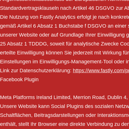
Standardvertragsklauseln nach Artikel 46 DSGVO zur Abs
Die Nutzung von Fastly Analytics erfolgt je nach konkre
gemäß Artikel 6 Absatz 1 Buchstabe f DSGVO an einer s
unserer Website oder auf Grundlage Ihrer Einwilligung
25 Absatz 1 TDDDG, soweit für analytische Zwecke Cook
erteilte Einwilligung können Sie jederzeit mit Wirkung f
Einstellungen im Einwilligungs-Management-Tool oder i
Link zur Datenschutzerklärung:
https://www.fastly.com/p
Facebook Plugin
Meta Platforms Ireland Limited, Merrion Road, Dublin 4,
Unsere Website kann Social Plugins des sozialen Netz
Schaltflächen, Beitragsdarstellungen oder Interaktionsmö
enthält, stellt Ihr Browser eine direkte Verbindung zu