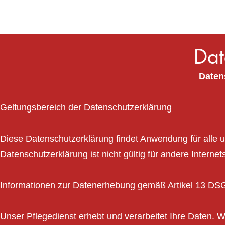
START
NEWS
ÜBER UNS
Dat
Daten
Geltungsbereich der Datenschutzerklärung
Diese Datenschutzerklärung findet Anwendung für alle u
Datenschutzerklärung ist nicht gültig für andere Internets
Informationen zur Datenerhebung gemäß Artikel 13 D
Unser Pflegedienst erhebt und verarbeitet Ihre Daten.