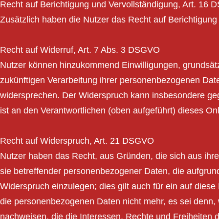
Recht auf Berichtigung und Vervollständigung, Art. 16
Zusätzlich haben die Nutzer das Recht auf Berichtigung 
Recht auf Widerruf, Art. 7 Abs. 3 DSGVO
Nutzer können hinzukommend Einwilligungen, grundsätzli
zukünftigen Verarbeitung ihrer personenbezogenen Dat
widersprechen. Der Widerspruch kann insbesondere geg
ist an den Verantwortlichen (oben aufgeführt) dieses On
Recht auf Widerspruch, Art. 21 DSGVO
Nutzer haben das Recht, aus Gründen, die sich aus ihre
sie betreffender personenbezogener Daten, die aufgrund
Widerspruch einzulegen; dies gilt auch für ein auf diese
die personenbezogenen Daten nicht mehr, es sei denn, 
nachweisen, die die Interessen, Rechte und Freiheiten 