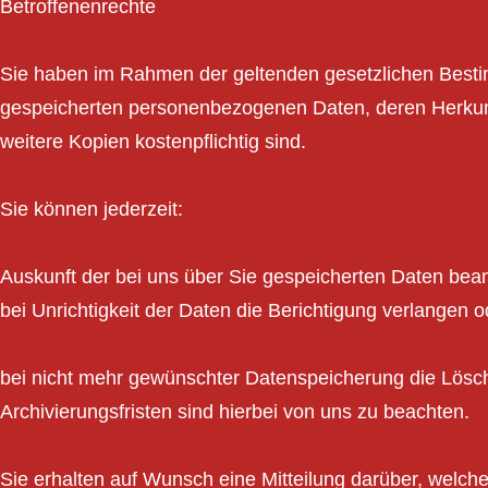
Betroffenenrechte
Sie haben im Rahmen der geltenden gesetzlichen Bestim
gespeicherten personenbezogenen Daten, deren Herkun
weitere Kopien kostenpflichtig sind.
Sie können jederzeit:
Auskunft der bei uns über Sie gespeicherten Daten bea
bei Unrichtigkeit der Daten die Berichtigung verlangen o
bei nicht mehr gewünschter Datenspeicherung die Lösch
Archivierungsfristen sind hierbei von uns zu beachten.
Sie erhalten auf Wunsch eine Mitteilung darüber, welc