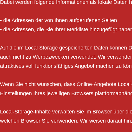
Dabei werden folgende Informationen als lokale Daten h
• die Adressen der von Ihnen aufgerufenen Seiten
• die Adressen, die Sie Ihrer Merkliste hinzugefügt habe
Auf die im Local Storage gespeicherten Daten können Dri
auch nicht zu Werbezwecken verwendet. Wir verwenden 
attraktives voll funktionsfähiges Angebot machen zu kön
Wenn Sie nicht wünschen, dass Online-Angebote Local-
Einstellungen Ihres jeweiligen Browsers plattformabhän
Local-Storage-Inhalte verwalten Sie im Browser über di
welchen Browser Sie verwenden. Wir weisen darauf hin