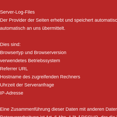
Server-Log-Files
Der Provider der Seiten erhebt und speichert automatisc
automatisch an uns übermittelt.
Dies sind:
Browsertyp und Browserversion
verwendetes Betriebssystem
Referrer URL
Hostname des zugreifenden Rechners
Uhrzeit der Serveranfrage
IP-Adresse
Eine Zusammenführung dieser Daten mit anderen Datenq