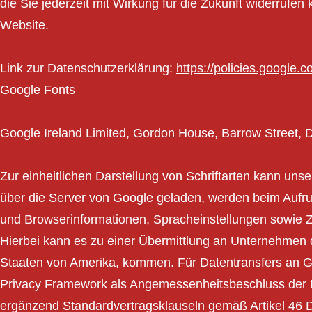
die Sie jederzeit mit Wirkung für die Zukunft widerrufe
Website.
Link zur Datenschutzerklärung:
https://policies.google.
Google Fonts
Google Ireland Limited, Gordon House, Barrow Street, D
Zur einheitlichen Darstellung von Schriftarten kann un
über die Server von Google geladen, werden beim Aufr
und Browserinformationen, Spracheinstellungen sowie Zei
Hierbei kann es zu einer Übermittlung an Unternehmen d
Staaten von Amerika, kommen. Für Datentransfers an G
Privacy Framework als Angemessenheitsbeschluss der 
ergänzend Standardvertragsklauseln gemäß Artikel 46