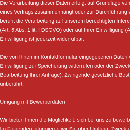
Die Verarbeitung dieser Daten erfolgt auf Grundlage von 
eines Vertrags zusammenhängt oder zur Durchführung vor
beruht die Verarbeitung auf unserem berechtigten Intere
(Art. 6 Abs. 1 lit. f DSGVO) oder auf Ihrer Einwilligung 
Einwilligung ist jederzeit widerrufbar.
Die von Ihnen im Kontaktformular eingegebenen Daten ve
Einwilligung zur Speicherung widerrufen oder der Zweck
Bearbeitung Ihrer Anfrage). Zwingende gesetzliche Be
unberührt.
Umgang mit Bewerberdaten
Wir bieten Ihnen die Möglichkeit, sich bei uns zu bewerb
Im Folgenden informieren wir Sie über Umfang, Zwec