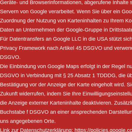
Geräte- und Browserinformationen, abgerufene Inhalte 
Servern von Google verarbeitet. Wenn Sie über ein Goo
Zuordnung der Nutzung von Karteninhalten zu Ihrem Ko
Daten an Unternehmen der Google-Gruppe in Drittstaate
Für Datentransfers an Google LLC in die USA stützt 
Privacy Framework nach Artikel 45 DSGVO und verwend
DSGVO.
Die Einbindung von Google Maps erfolgt in der Regel nu
DSGVO in Verbindung mit § 25 Absatz 1 TDDDG, die übe
Bestätigung vor der Anzeige der Karte eingeholt wird. Sie
Zukunft widerrufen, indem Sie Ihre Einwilligungseinst
die Anzeige externer Karteninhalte deaktivieren. Zusätzl
Buchstabe f DSGVO an einer ansprechenden Darstellung u
uns angegebenen Orte.
Link zur Datenschutzerklärung:
https://policies.google.