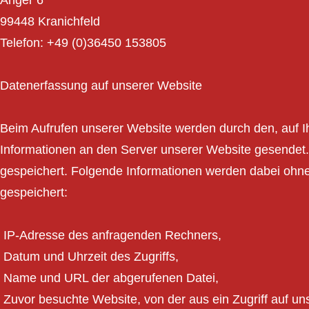
Anger 6
99448 Kranichfeld
Telefon: +49 (0)36450 153805
Datenerfassung auf unserer Website
Beim Aufrufen unserer Website werden durch den, auf
Informationen an den Server unserer Website gesendet.
gespeichert. Folgende Informationen werden dabei ohne 
gespeichert:
IP-Adresse des anfragenden Rechners,
Datum und Uhrzeit des Zugriffs,
Name und URL der abgerufenen Datei,
Zuvor besuchte Website, von der aus ein Zugriff auf uns