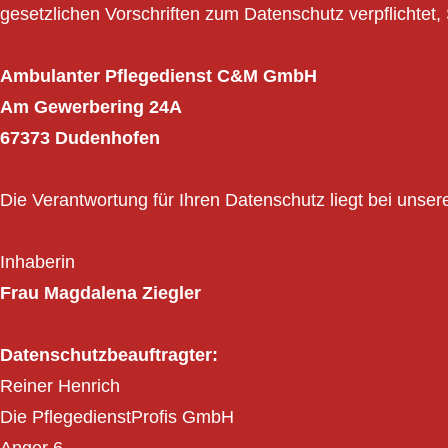
gesetzlichen Vorschriften zum Datenschutz verpflichtet, S
Ambulanter Pflegedienst C&M GmbH
Am Gewerbering 24A
67373 Dudenhofen
Die Verantwortung für Ihren Datenschutz liegt bei unser
Inhaberin
Frau Magdalena Ziegler
Datenschutzbeauftragter:
Reiner Henrich
Die PflegedienstProfis GmbH