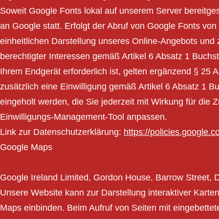
Soweit Google Fonts lokal auf unserem Server bereitges
an Google statt. Erfolgt der Abruf von Google Fonts von
einheitlichen Darstellung unseres Online-Angebots und 
berechtigter Interessen gemäß Artikel 6 Absatz 1 Buchst
Ihrem Endgerät erforderlich ist, gelten ergänzend § 2
zusätzlich eine Einwilligung gemäß Artikel 6 Absatz 
eingeholt werden, die Sie jederzeit mit Wirkung für die 
Einwilligungs-Management-Tool anpassen.
Link zur Datenschutzerklärung:
https://policies.google.
Google Maps
Google Ireland Limited, Gordon House, Barrow Street, D
Unsere Website kann zur Darstellung interaktiver Karte
Maps einbinden. Beim Aufruf von Seiten mit eingebett