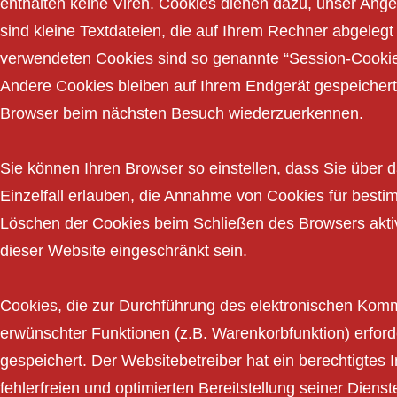
enthalten keine Viren. Cookies dienen dazu, unser Angeb
sind kleine Textdateien, die auf Ihrem Rechner abgelegt
verwendeten Cookies sind so genannte “Session-Cookie
Andere Cookies bleiben auf Ihrem Endgerät gespeichert 
Browser beim nächsten Besuch wiederzuerkennen.
Sie können Ihren Browser so einstellen, dass Sie über 
Einzelfall erlauben, die Annahme von Cookies für besti
Löschen der Cookies beim Schließen des Browsers aktivi
dieser Website eingeschränkt sein.
Cookies, die zur Durchführung des elektronischen Komm
erwünschter Funktionen (z.B. Warenkorbfunktion) erforde
gespeichert. Der Websitebetreiber hat ein berechtigtes
fehlerfreien und optimierten Bereitstellung seiner Diens