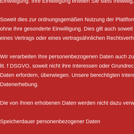
Einwilligung. Ihre Einwilligung erteilen Sie stets freiwil
Soweit dies zur ordnungsgemäßen Nutzung der Plattform 
ohne ihre gesonderte Einwilligung. Dies gilt auch sowe
eines Vertrags oder eines vertragsähnlichen Rechtsverhäl
Wir verarbeiten Ihre personenbezogenen Daten auch zur
lit. f DSGVO, soweit nicht ihre Interessen oder Grundr
Daten erfordern, überwiegen. Unsere berechtigten Inte
Datenerhebung.
Die von Ihnen erhobenen Daten werden nicht dazu verw
Speicherdauer personenbezogener Daten