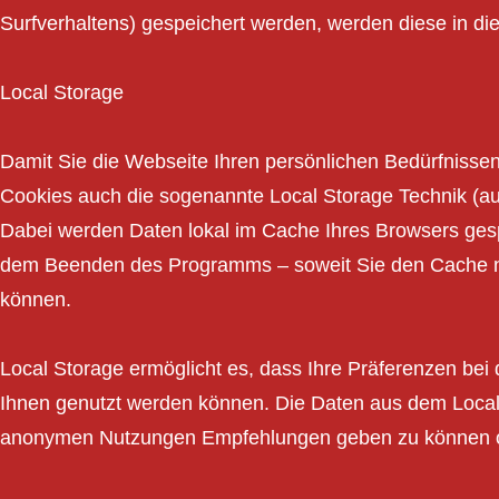
Surfverhaltens) gespeichert werden, werden diese in di
Local Storage
Damit Sie die Webseite Ihren persönlichen Bedürfniss
Cookies auch die sogenannte Local Storage Technik (au
Dabei werden Daten lokal im Cache Ihres Browsers ges
dem Beenden des Programms – soweit Sie den Cache ni
können.
Local Storage ermöglicht es, dass Ihre Präferenzen be
Ihnen genutzt werden können. Die Daten aus dem Local 
anonymen Nutzungen Empfehlungen geben zu können od