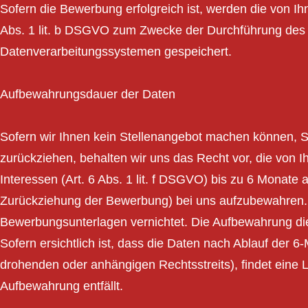
Sofern die Bewerbung erfolgreich ist, werden die von I
Abs. 1 lit. b DSGVO zum Zwecke der Durchführung des 
Datenverarbeitungssystemen gespeichert.
Aufbewahrungsdauer der Daten
Sofern wir Ihnen kein Stellenangebot machen können, S
zurückziehen, behalten wir uns das Recht vor, die von 
Interessen (Art. 6 Abs. 1 lit. f DSGVO) bis zu 6 Mona
Zurückziehung der Bewerbung) bei uns aufzubewahren. 
Bewerbungsunterlagen vernichtet. Die Aufbewahrung di
Sofern ersichtlich ist, dass die Daten nach Ablauf der 6-
drohenden oder anhängigen Rechtsstreits), findet eine 
Aufbewahrung entfällt.