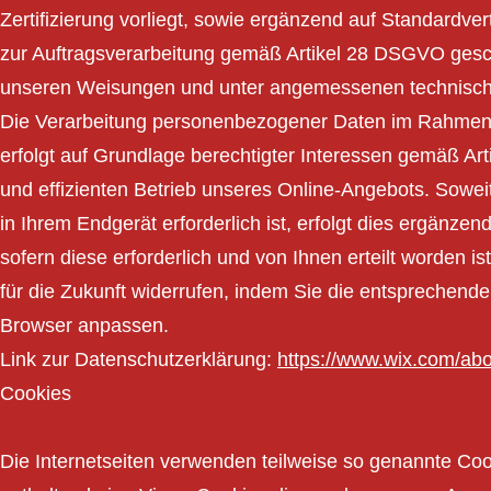
Zertifizierung vorliegt, sowie ergänzend auf Standardve
zur Auftragsverarbeitung gemäß Artikel 28 DSGVO gesc
unseren Weisungen und unter angemessenen technisch
Die Verarbeitung personenbezogener Daten im Rahmen d
erfolgt auf Grundlage berechtigter Interessen gemäß Ar
und effizienten Betrieb unseres Online-Angebots. Sowe
in Ihrem Endgerät erforderlich ist, erfolgt dies ergän
sofern diese erforderlich und von Ihnen erteilt worden is
für die Zukunft widerrufen, indem Sie die entsprechend
Browser anpassen.
Link zur Datenschutzerklärung:
https://www.wix.com/abo
Cookies
Die Internetseiten verwenden teilweise so genannte Co