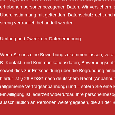
erhobenen personenbezogenen Daten. Wir versichern, d
Übereinstimmung mit geltendem Datenschutzrecht und a
streng vertraulich behandelt werden.
Umfang und Zweck der Datenerhebung
Wenn Sie uns eine Bewerbung zukommen lassen, verarb
B. Kontakt- und Kommunikationsdaten, Bewerbungsunte
soweit dies zur Entscheidung über die Begründung eines
hierfür ist § 26 BDSG nach deutschem Recht (Anbahnung
(allgemeine Vertragsanbahnung) und – sofern Sie eine Ein
Einwilligung ist jederzeit widerrufbar. Ihre personen
ausschließlich an Personen weitergegeben, die an der B