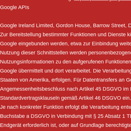
Google APIs
Google Ireland Limited, Gordon House, Barrow Street, D
Zur Bereitstellung bestimmter Funktionen und Dienste k
Google eingebunden werden, etwa zur Einbindung weiter
Nutzung dieser Schnittstellen werden personenbezogene
Nutzungsinformationen zu den aufgerufenen Funktionen 
Google übermittelt und dort verarbeitet. Die Verarbeitun
Staaten von Amerika, erfolgen. Für Datentransfers an G
Angemessenheitsbeschluss nach Artikel 45 DSGVO im
Standardvertragsklauseln gemäß Artikel 46 DSGVO ein.
Je nach konkreter Funktion erfolgt die Verarbeitung ent
Buchstabe a DSGVO in Verbindung mit § 25 Absatz 1 TDD
Endgerät erforderlich ist, oder auf Grundlage berechti