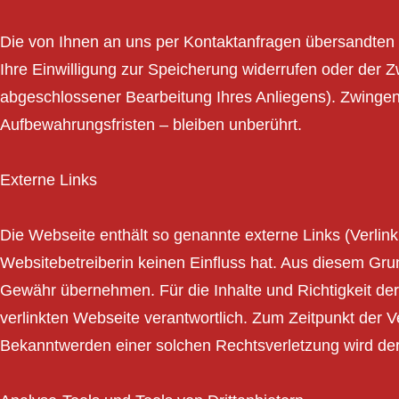
Die von Ihnen an uns per Kontaktanfragen übersandten D
Ihre Einwilligung zur Speicherung widerrufen oder der Zw
abgeschlossener Bearbeitung Ihres Anliegens). Zwinge
Aufbewahrungsfristen – bleiben unberührt.
Externe Links
Die Webseite enthält so genannte externe Links (Verlin
Websitebetreiberin keinen Einfluss hat. Aus diesem Grun
Gewähr übernehmen. Für die Inhalte und Richtigkeit der b
verlinkten Webseite verantwortlich. Zum Zeitpunkt der 
Bekanntwerden einer solchen Rechtsverletzung wird der