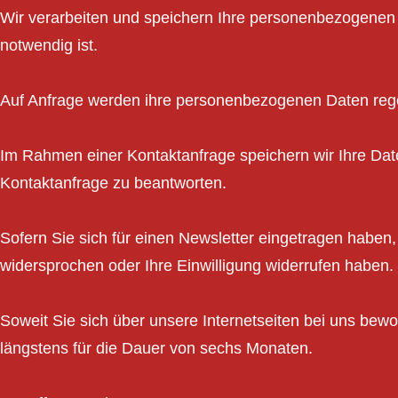
Wir verarbeiten und speichern Ihre personenbezogenen 
notwendig ist.
Auf Anfrage werden ihre personenbezogenen Daten rege
Im Rahmen einer Kontaktanfrage speichern wir Ihre Daten 
Kontaktanfrage zu beantworten.
Sofern Sie sich für einen Newsletter eingetragen haben, 
widersprochen oder Ihre Einwilligung widerrufen haben.
Soweit Sie sich über unsere Internetseiten bei uns bewo
längstens für die Dauer von sechs Monaten.