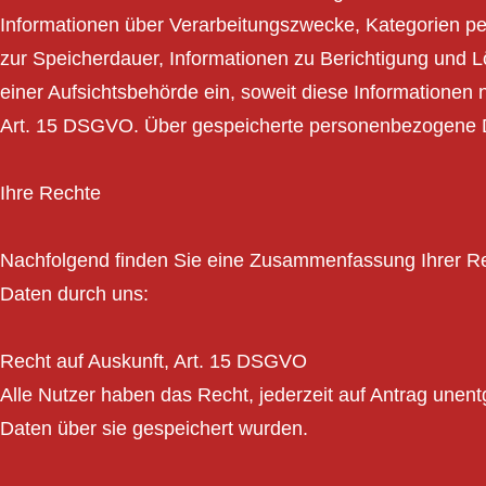
Informationen über Verarbeitungszwecke, Kategorien 
zur Speicherdauer, Informationen zu Berichtigung und
einer Aufsichtsbehörde ein, soweit diese Informationen ni
Art. 15 DSGVO. Über gespeicherte personenbezogene Da
Ihre Rechte
Nachfolgend finden Sie eine Zusammenfassung Ihrer Rec
Daten durch uns:
Recht auf Auskunft, Art. 15 DSGVO
Alle Nutzer haben das Recht, jederzeit auf Antrag unen
Daten über sie gespeichert wurden.