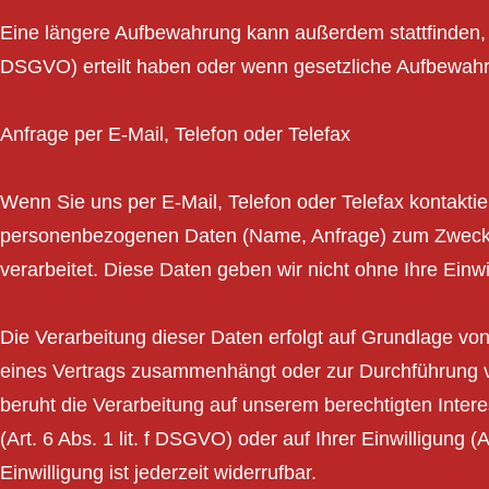
Eine längere Aufbewahrung kann außerdem stattfinden, we
DSGVO) erteilt haben oder wenn gesetzliche Aufbewahr
Anfrage per E-Mail, Telefon oder Telefax
Wenn Sie uns per E-Mail, Telefon oder Telefax kontaktie
personenbezogenen Daten (Name, Anfrage) zum Zwecke 
verarbeitet. Diese Daten geben wir nicht ohne Ihre Einwil
Die Verarbeitung dieser Daten erfolgt auf Grundlage von 
eines Vertrags zusammenhängt oder zur Durchführung vor
beruht die Verarbeitung auf unserem berechtigten Intere
(Art. 6 Abs. 1 lit. f DSGVO) oder auf Ihrer Einwilligung 
Einwilligung ist jederzeit widerrufbar.