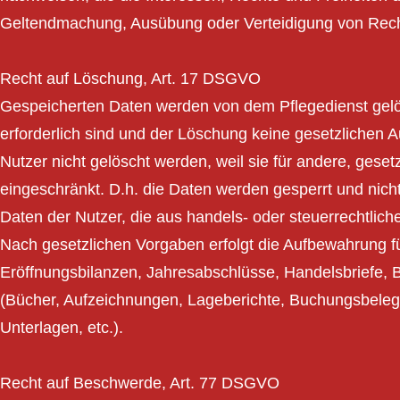
Geltendmachung, Ausübung oder Verteidigung von Rec
Recht auf Löschung, Art. 17 DSGVO
Gespeicherten Daten werden von dem Pflegedienst gelö
erforderlich sind und der Löschung keine gesetzlichen 
Nutzer nicht gelöscht werden, weil sie für andere, geset
eingeschränkt. D.h. die Daten werden gesperrt und nicht
Daten der Nutzer, die aus handels- oder steuerrechtli
Nach gesetzlichen Vorgaben erfolgt die Aufbewahrung f
Eröffnungsbilanzen, Jahresabschlüsse, Handelsbriefe, 
(Bücher, Aufzeichnungen, Lageberichte, Buchungsbelege
Unterlagen, etc.).
Recht auf Beschwerde, Art. 77 DSGVO