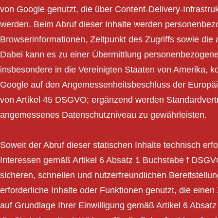
von Google genutzt, die über Content-Delivery-Infrastru
werden. Beim Abruf dieser Inhalte werden personenbez
Browserinformationen, Zeitpunkt des Zugriffs sowie die
Dabei kann es zu einer Übermittlung personenbezogene
insbesondere in die Vereinigten Staaten von Amerika, k
Google auf den Angemessenheitsbeschluss der Europä
von Artikel 45 DSGVO; ergänzend werden Standardvert
angemessenes Datenschutzniveau zu gewährleisten.
Soweit der Abruf dieser statischen Inhalte technisch erfo
Interessen gemäß Artikel 6 Absatz 1 Buchstabe f DSGV
sicheren, schnellen und nutzerfreundlichen Bereitstell
erforderliche Inhalte oder Funktionen genutzt, die einen 
auf Grundlage Ihrer Einwilligung gemäß Artikel 6 Abs